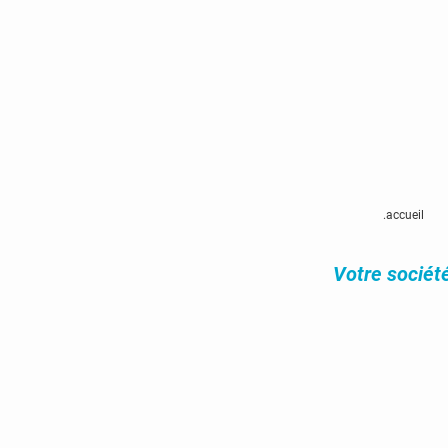
.accueil
Votre sociét