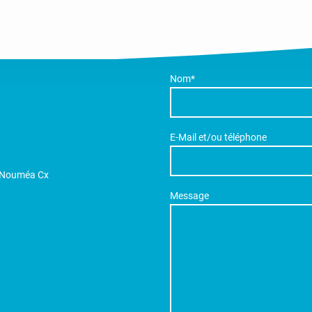
Nom
*
E-Mail et/ou téléphone
 Nouméa Cx
Message