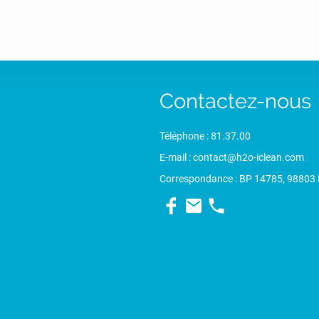
Contactez-nous
Téléphone : 81.37.00
E-mail : contact@h2o-iclean.com
Correspondance : BP 14785, 98803